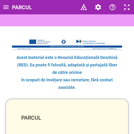
PARCUL
Acest material este o Resursă Educațională Deschisă
(RED). Ea poate fi folosită, adaptată și partajată liber
de către oricine
în scopuri de învățare sau cercetare, fără costuri
asociate.
PARCUL