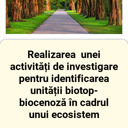
Realizarea unei
activități de investigare
pentru identificarea
unității biotop-
biocenoză în cadrul
unui ecosistem