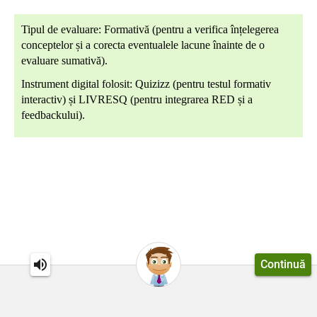
Tipul de evaluare: Formativă (pentru a verifica înțelegerea
conceptelor și a corecta eventualele lacune înainte de o
evaluare sumativă).
Instrument digital folosit: Quizizz (pentru testul formativ
interactiv) și LIVRESQ (pentru integrarea RED și a
feedbackului).
Continuă