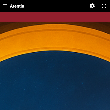
Atentia