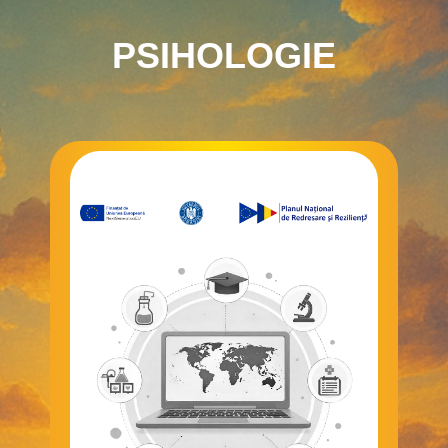
PSIHOLOGIE