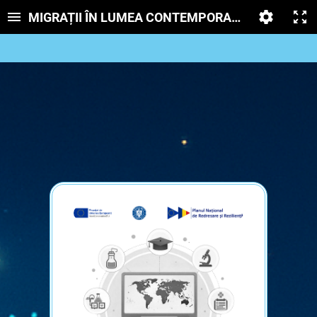
MIGRAȚII ÎN LUMEA CONTEMPORANĂ