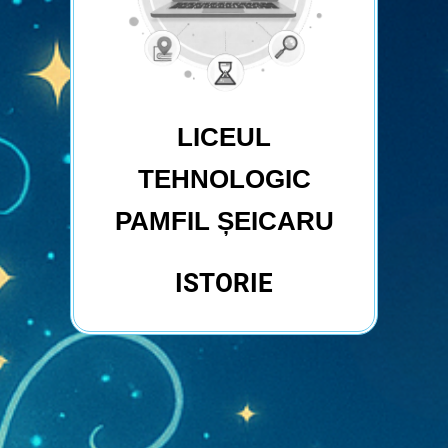
LICEUL
TEHNOLOGIC
PAMFIL ȘEICARU
ISTORIE