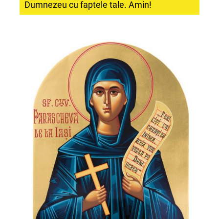
Dumnezeu cu faptele tale. Amin!