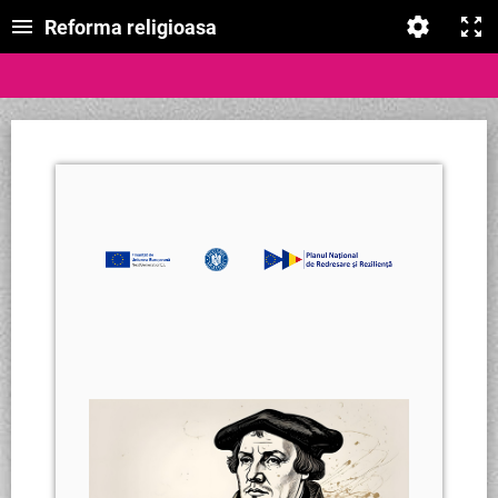
Reforma religioasa