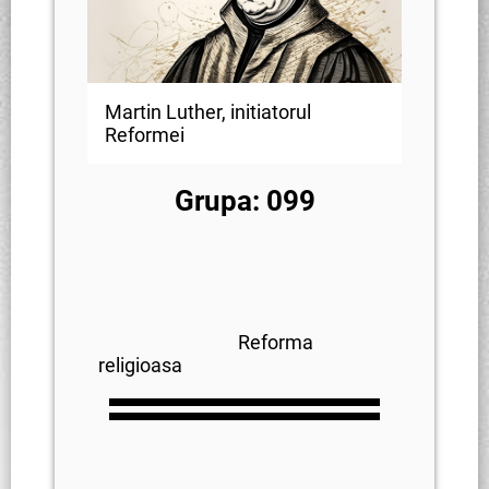
Martin Luther, initiatorul
Reformei
Grupa: 099
Reforma
religioasa