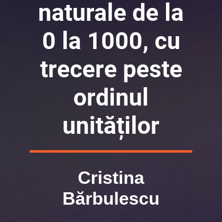
naturale de la
0 la 1000, cu
trecere peste
ordinul
unităților
Cristina
Bărbulescu