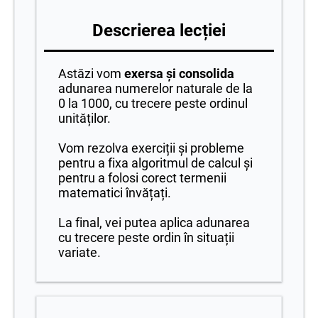
Descrierea lecției
Astăzi vom
exersa și consolida
adunarea numerelor naturale de la
0 la 1000, cu trecere peste ordinul
unităților.
Vom rezolva exerciții și probleme
pentru a fixa algoritmul de calcul și
pentru a folosi corect termenii
matematici învățați.
La final, vei putea aplica adunarea
cu trecere peste ordin în situații
variate.