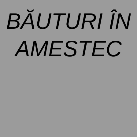
BĂUTURI ÎN
AMESTEC