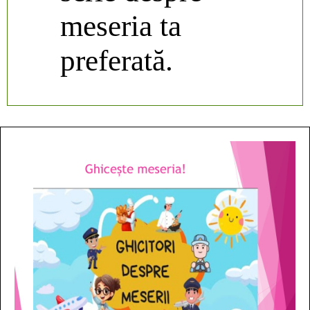
meseria ta
preferată.