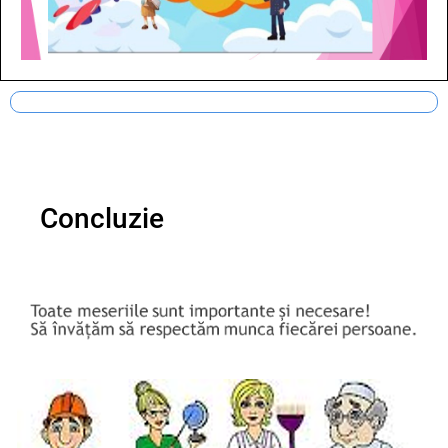
Concluzie