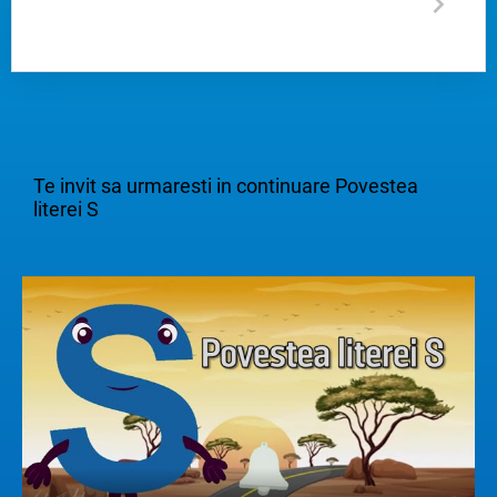
Te invit sa urmaresti in continuare Povestea
literei S