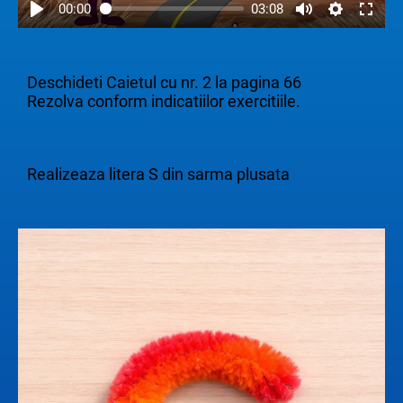
00:00
03:08
Deschideti Caietul cu nr. 2 la pagina 66
Rezolva conform indicatiilor exercitiile.
Realizeaza litera S din sarma plusata