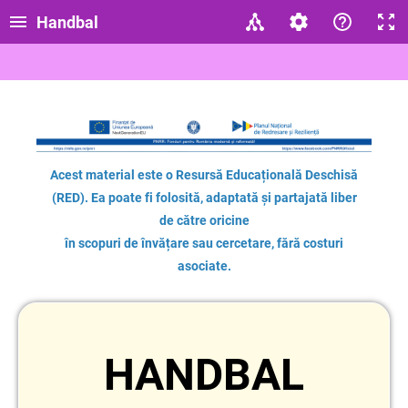
Handbal
Acest material este o Resursă Educațională Deschisă
(RED). Ea poate fi folosită, adaptată și partajată liber
de către oricine
în scopuri de învățare sau cercetare, fără costuri
asociate.
HANDBAL