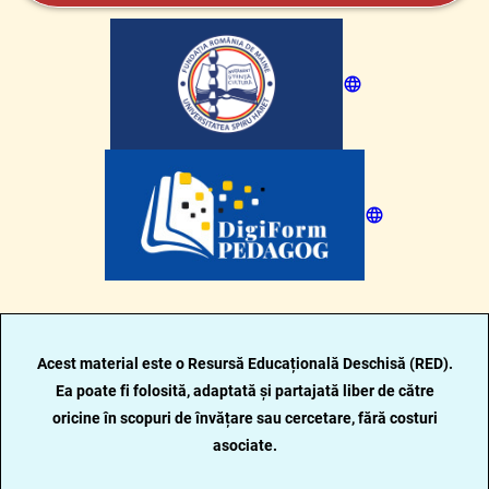
Acest material este o Resursă Educațională Deschisă (RED).
Ea poate fi folosită, adaptată și partajată liber de către
oricine
în scopuri de învățare sau cercetare, fără costuri
asociate.