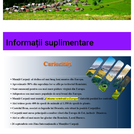
Informații suplimentare