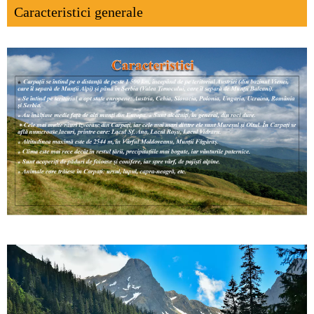
Caracteristici generale