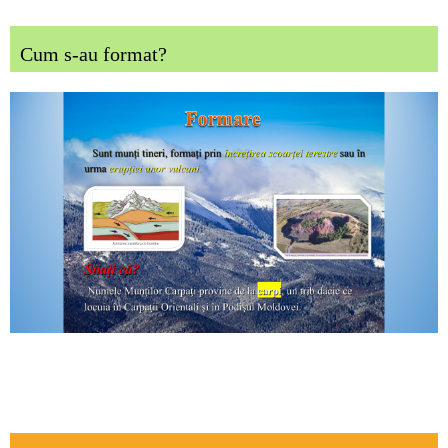
Cum s-au format?