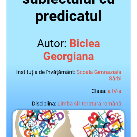
predicatul
Autor:
Biclea
Georgiana
Instituția de învățământ:
Școala Gimnaziala
Sârbi
Clasa:
a IV-a
Disciplina:
Limba si literatura română