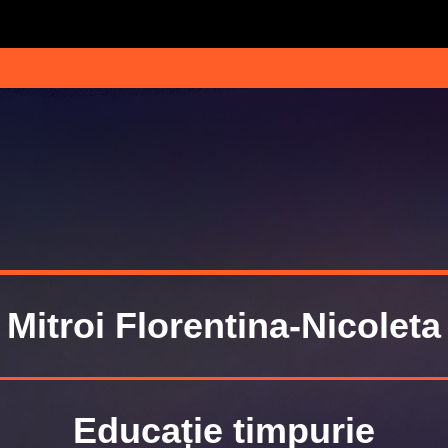
Mitroi Florentina-Nicoleta
Educație timpurie