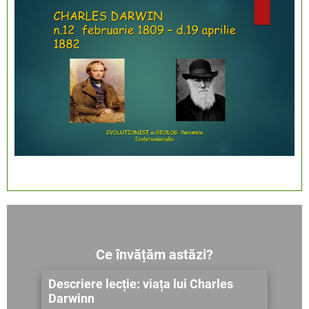
Ce învățăm astăzi?
Descriere lecție: viața lui Charles
Darwinn