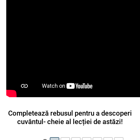
Completează rebusul pentru a descoperi
cuvântul- cheie al lecției de astăzi!