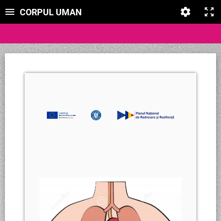
CORPUL UMAN