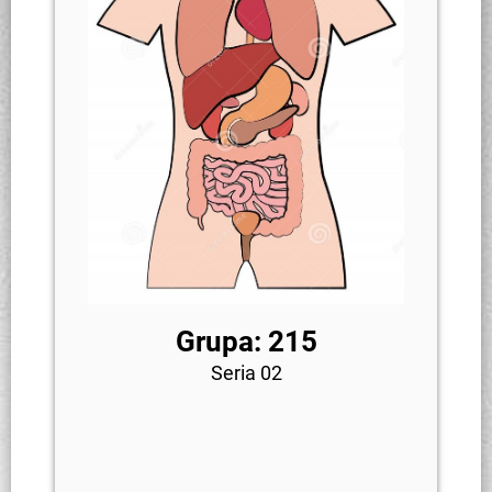
Grupa: 215
Seria 02