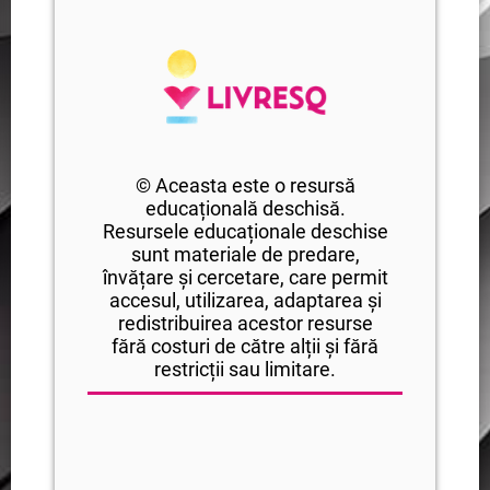
© Aceasta este o resursă
educațională deschisă.
Resursele educaționale deschise
sunt materiale de predare,
învățare și cercetare, care permit
accesul, utilizarea, adaptarea și
redistribuirea acestor resurse
fără costuri de către alții și fără
restricții sau limitare.