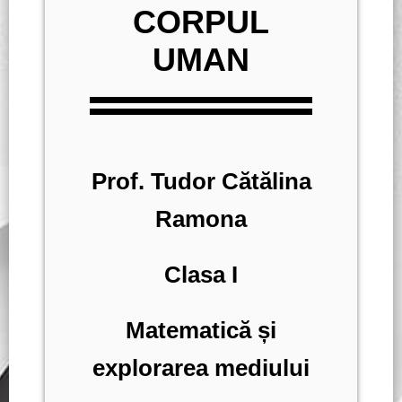
CORPUL
UMAN
Prof. Tudor Cătălina
Ramona
Clasa I
Matematică și
explorarea mediului