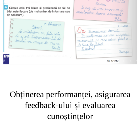
Obținerea performanței, asigurarea
feedback-ului și evaluarea
cunoștințelor