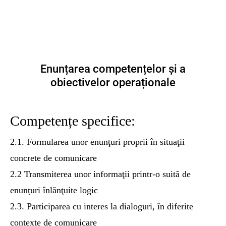
Enunțarea competențelor și a
obiectivelor operaționale
Competențe specifice:
2.1. Formularea unor enunţuri proprii în situaţii
concrete de comunicare
2.2 Transmiterea unor informaţii printr-o suită de
enunţuri înlănţuite logic
2.3. Participarea cu interes la dialoguri, în diferite
contexte de comunicare