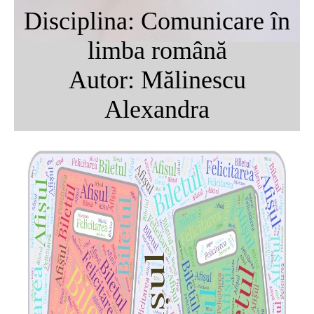
Disciplina: Comunicare în
limba română
Autor: Mălinescu
Alexandra