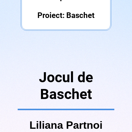
Proiect: Baschet
Jocul de
Baschet
Liliana Partnoi