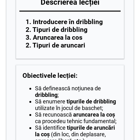
Descrierea lecției
1.
Introducere în dribbling
2.
Tipuri de dribbling
3. Aruncarea la cos
2.
Tipuri de aruncari
Obiectivele lecției:
Să definească noțiunea de
dribbling
;
Să enumere
tipurile de dribbling
utilizate în jocul de baschet;
Să recunoască
aruncarea la coș
ca procedeu tehnic fundamental;
Să identifice
tipurile de aruncări
la coș
(din loc, din deplasare,