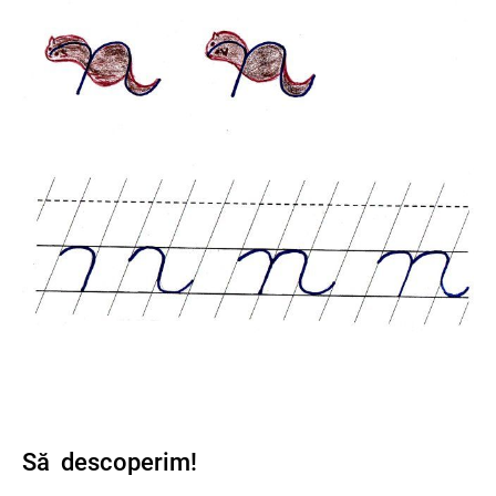
Să descoperim!