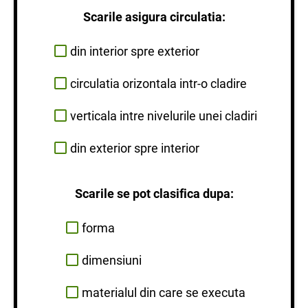
Scarile asigura circulatia:
din interior spre exterior
circulatia orizontala intr-o cladire
verticala intre nivelurile unei cladiri
din exterior spre interior
Scarile se pot clasifica dupa:
forma
dimensiuni
materialul din care se executa