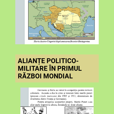
ALIANȚE POLITICO-
MILITARE ÎN PRIMUL
RĂZBOI MONDIAL