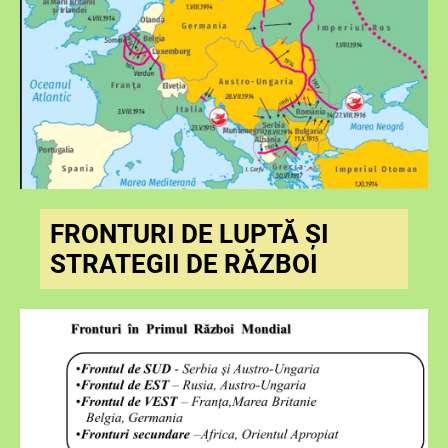
FRONTURI DE LUPTĂ ȘI
STRATEGII DE RĂZBOI