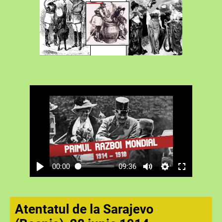
00:00
09:36
Atentatul de la Sarajevo