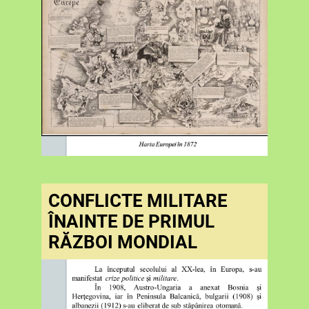
CONFLICTE MILITARE
ÎNAINTE DE PRIMUL
RĂZBOI MONDIAL