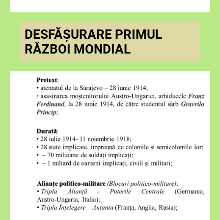
DESFĂȘURARE PRIMUL
RĂZBOI MONDIAL