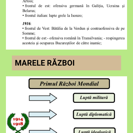
MARELE RĂZBOI