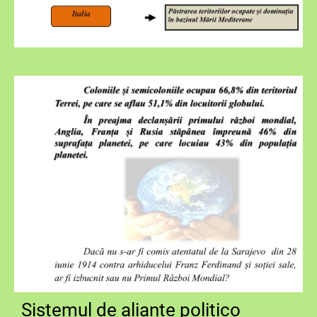
Sistemul de alianțe politico