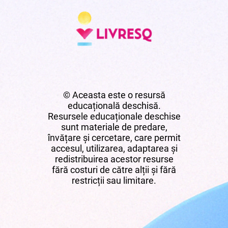
© Aceasta este o resursă
educațională deschisă.
Resursele educaționale deschise
sunt materiale de predare,
învățare și cercetare, care permit
accesul, utilizarea, adaptarea și
redistribuirea acestor resurse
fără costuri de către alții și fără
restricții sau limitare.