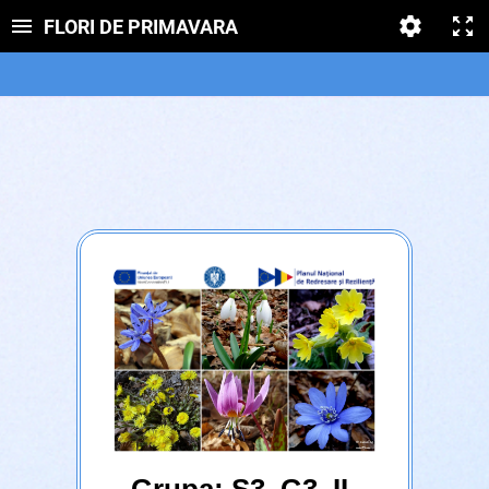
FLORI DE PRIMAVARA