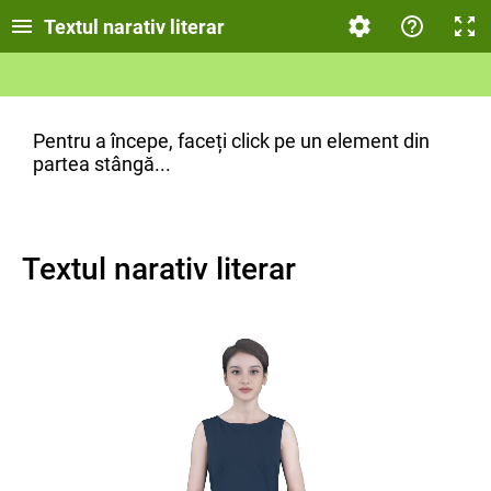
Textul narativ literar
Pentru a începe, faceți click pe un element din
partea stângă...
Textul narativ literar