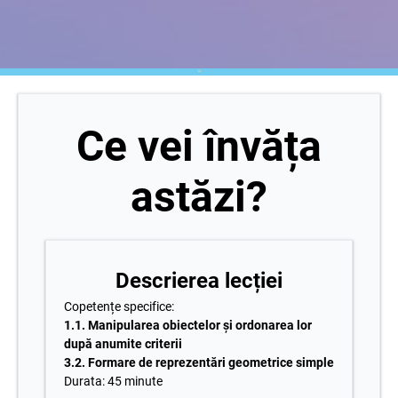
Ce vei învăța
astăzi?
Descrierea lecției
Copetențe specifice:
1.1. Manipularea obiectelor și ordonarea lor
după anumite criterii
3.2. Formare de reprezentări geometrice simple
Durata: 45 minute