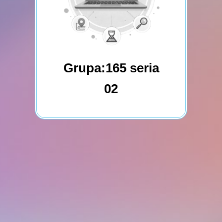
Grupa:165 seria
02