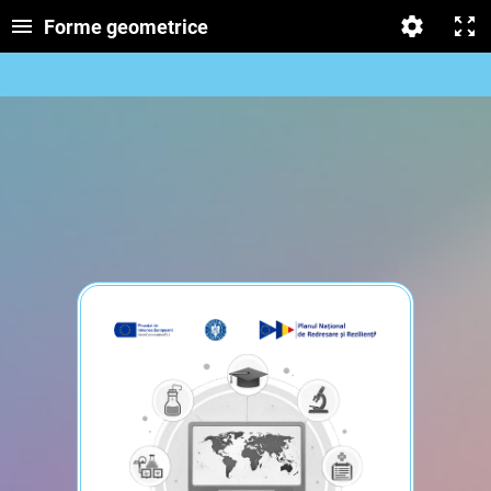
Forme geometrice