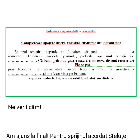
Ne verificăm!
Am ajuns la final! Pentru sprijinul acordat Steluței