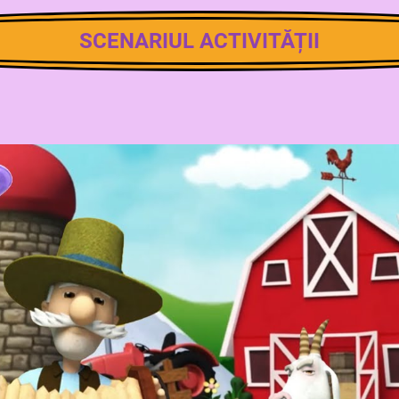
SCENARIUL ACTIVITĂȚII