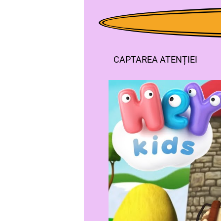
CAPTAREA ATENȚIEI