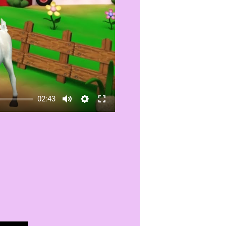
02:43