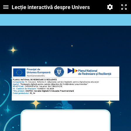
Lecție interactivă despre Univers