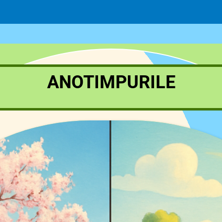
ANOTIMPURILE