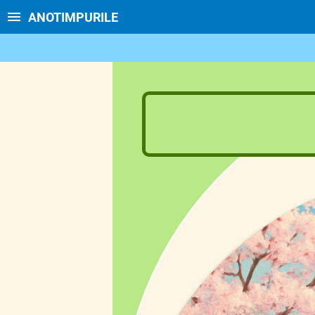
ANOTIMPURILE