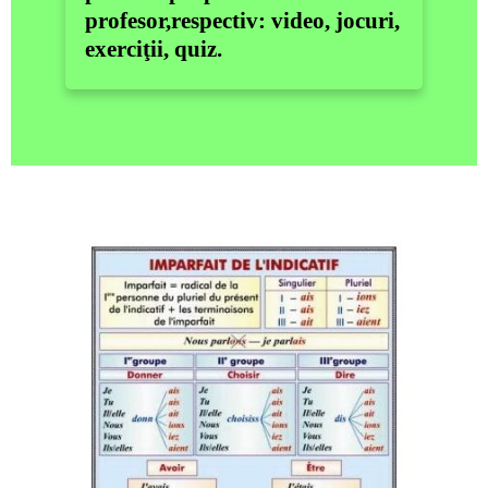
profesor,respectiv: video, jocuri,
exerciţii, quiz.