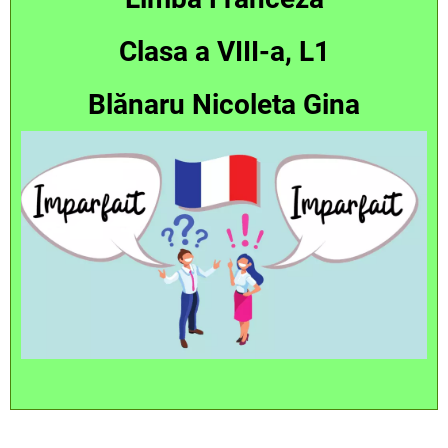
Clasa a VIII-a, L1
Blănaru Nicoleta Gina