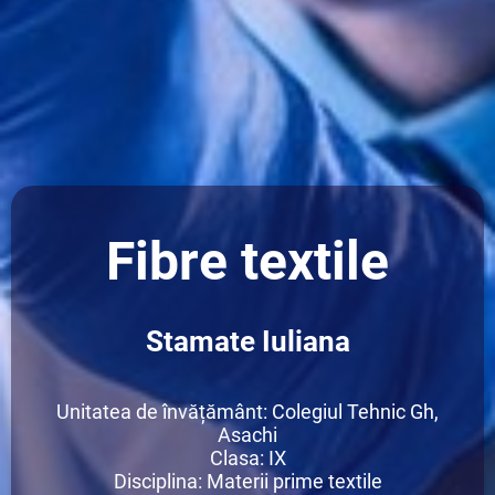
Fibre textile
Stamate Iuliana
Unitatea de învățământ: Colegiul Tehnic Gh,
Asachi
Clasa: IX
Disciplina: Materii prime textile