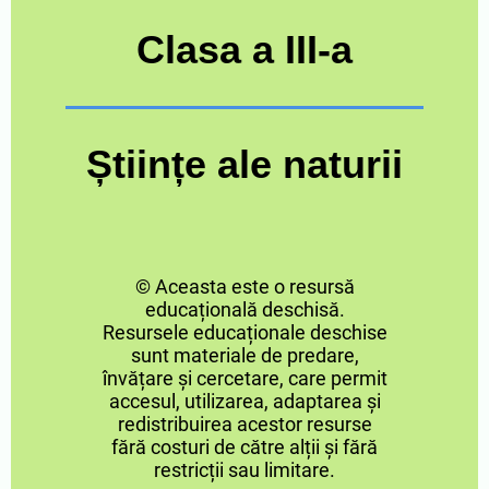
Clasa a III-a
Științe ale naturii
© Aceasta este o resursă
educațională deschisă.
Resursele educaționale deschise
sunt materiale de predare,
învățare și cercetare, care permit
accesul, utilizarea, adaptarea și
redistribuirea acestor resurse
fără costuri de către alții și fără
restricții sau limitare.