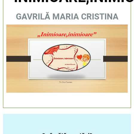
GAVRILĂ MARIA CRISTINA