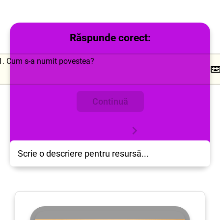
Răspunde corect:
Continuă
Scrie o descriere pentru resursă...