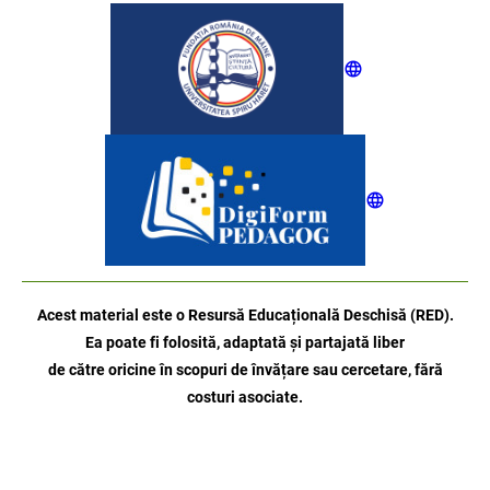
Acest material este o Resursă Educațională Deschisă (RED).
Ea poate fi folosită, adaptată și partajată liber
de către oricine
în scopuri de învățare sau cercetare, fără
costuri asociate.