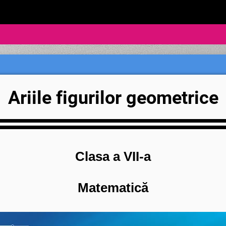
Ariile figurilor geometrice
Clasa a VII-a
Matematică