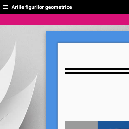
Ariile figurilor geometrice