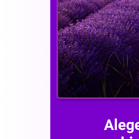
Alege