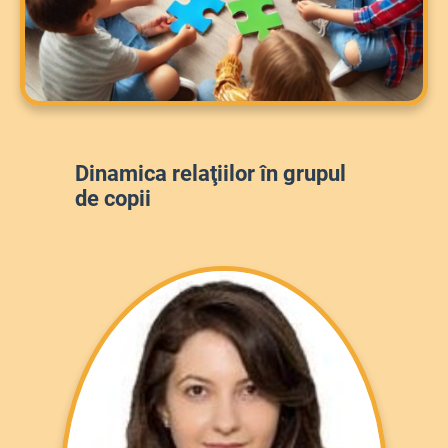
Dinamica relaţiilor în grupul
de copii