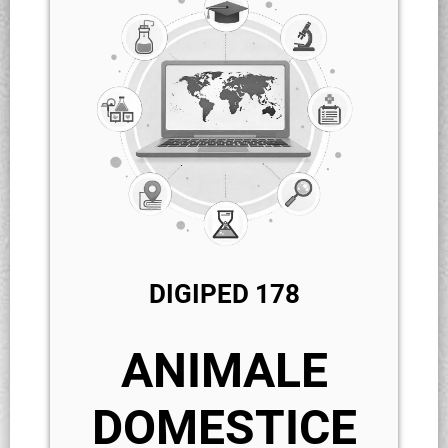
DIGIPED 178
ANIMALE
DOMESTICE