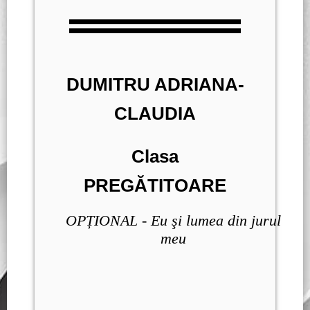
DUMITRU ADRIANA-
CLAUDIA
Clasa
PREGĂTITOARE
OPȚIONAL - Eu şi lumea din jurul
meu