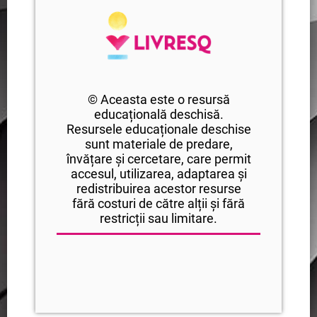
© Aceasta este o resursă
educațională deschisă.
Resursele educaționale deschise
sunt materiale de predare,
învățare și cercetare, care permit
accesul, utilizarea, adaptarea și
redistribuirea acestor resurse
fără costuri de către alții și fără
restricții sau limitare.