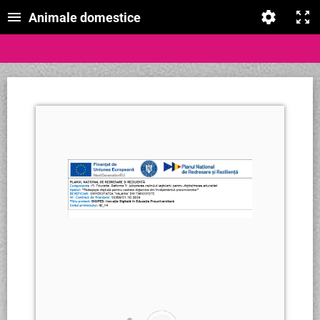
Animale domestice