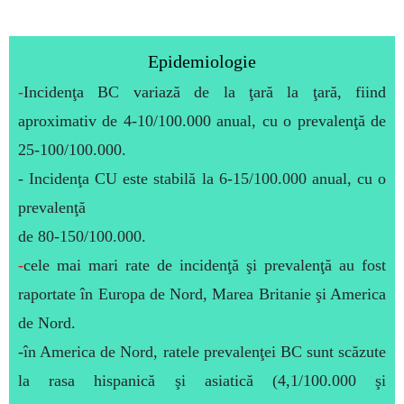
Epidemiologie
-
Incidenţa BC variază de la ţară la ţară, fiind
aproximativ de 4-10/100.000 anual, cu o prevalenţă de
25-100/100.000.
- Incidenţa CU este stabilă la 6-15/100.000 anual, cu o
prevalenţă
de 80-150/100.000.
-
cele mai mari rate de incidenţă şi prevalenţă au fost
raportate în Europa de Nord, Marea Britanie şi America
de Nord.
-în America de Nord, ratele prevalenţei BC sunt scăzute
la rasa hispanică şi asiatică (4,1/100.000 şi