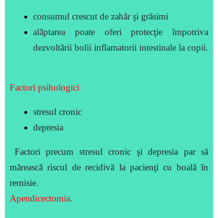
consumul crescut de zahăr şi grăsimi
alăptarea poate oferi protecţie împotriva
dezvoltării bolii inflamatorii intestinale la copii.
Factori psihologici
stresul cronic
depresia
Factori precum stresul cronic şi depresia par să
mărească riscul de recidivă la pacienţi cu boală în
remisie.
Apendicectomia.