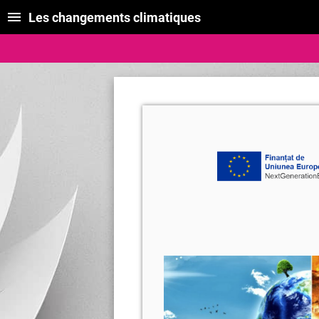
Les changements climatiques