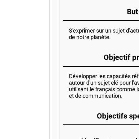
But
S'exprimer sur un sujet d'actu
de notre planète.
Objectif pr
Développer les capacités réf
autour d'un sujet clé pour l'a
utilisant le français comme 
et de communication.
Objectifs sp