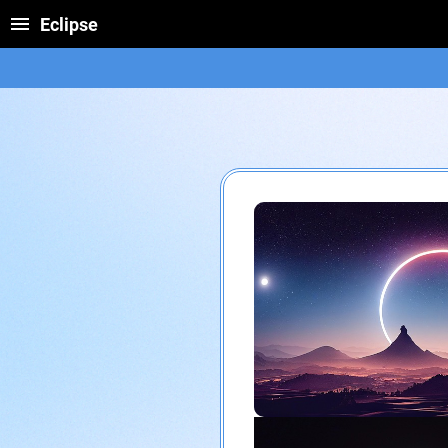
Eclipse