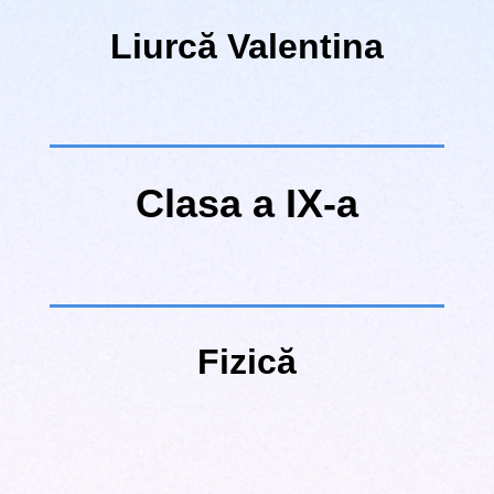
Liurcă Valentina
Clasa a IX-a
Fizică