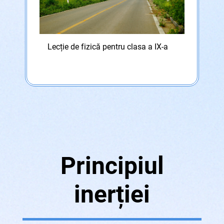
Lecție de fizică pentru clasa a IX-a
Principiul
inerției