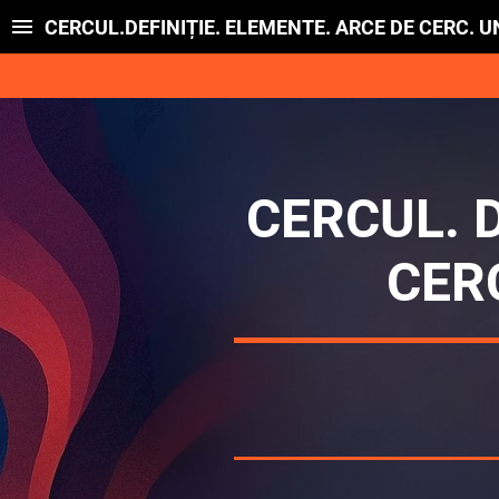
CERCUL.DEFINIȚIE. ELEMENTE. ARCE DE CERC. 
CERCUL. D
CER