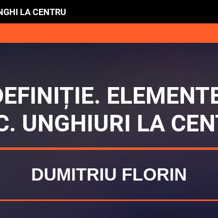
UNGHI LA CENTRU
EFINIȚIE. ELEMENT
C. UNGHIURI LA CEN
DUMITRIU FLORIN