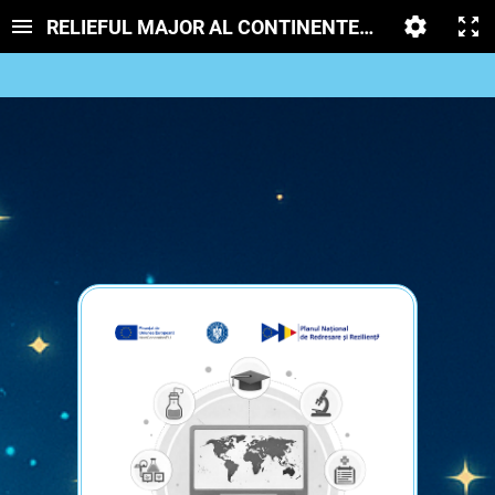
RELIEFUL MAJOR AL CONTINENTELOR