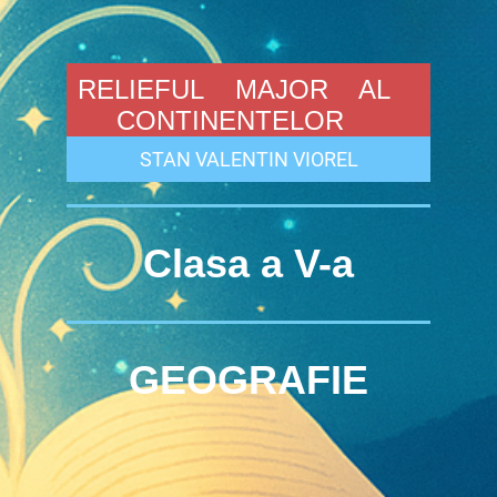
RELIEFUL MAJOR AL
CONTINENTELOR
STAN VALENTIN VIOREL
Clasa a V-a
GEOGRAFIE