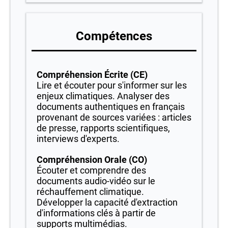
Compétences
Compréhension Écrite (CE)
Lire et écouter pour s'informer sur les
enjeux climatiques. Analyser des
documents authentiques en français
provenant de sources variées : articles
de presse, rapports scientifiques,
interviews d'experts.
Compréhension Orale (CO)
Écouter et comprendre des
documents audio-vidéo sur le
réchauffement climatique.
Développer la capacité d'extraction
d'informations clés à partir de
supports multimédias.