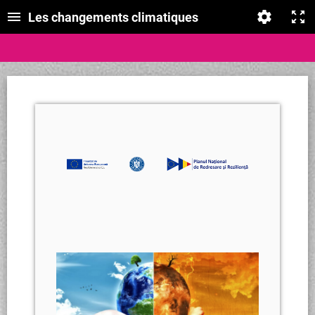
Les changements climatiques