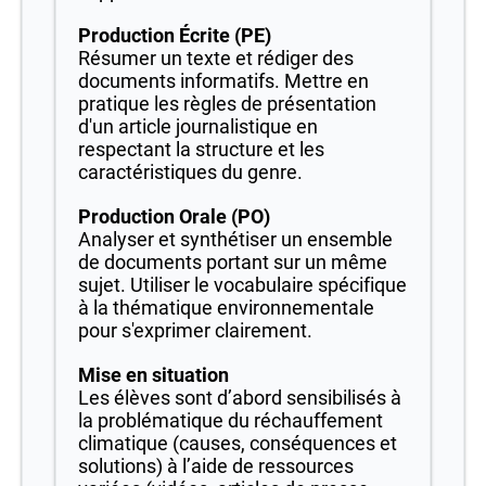
Production Écrite (PE)
Résumer un texte et rédiger des
documents informatifs. Mettre en
pratique les règles de présentation
d'un article journalistique en
respectant la structure et les
caractéristiques du genre.
Production Orale (PO)
Analyser et synthétiser un ensemble
de documents portant sur un même
sujet. Utiliser le vocabulaire spécifique
à la thématique environnementale
pour s'exprimer clairement.
Mise en situation
Les élèves sont d’abord sensibilisés à
la problématique du réchauffement
climatique (causes, conséquences et
solutions) à l’aide de ressources