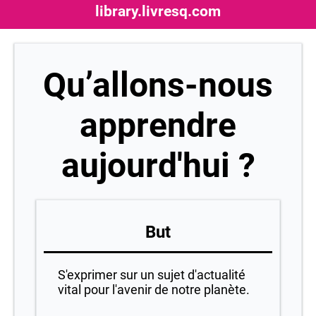
library.livresq.com
Qu’allons-nous
apprendre
aujourd'hui ?
But
S'exprimer sur un sujet d'actualité
vital pour l'avenir de notre planète.