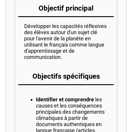
Objectif principal
Développer les capacités réflexives
des élèves autour d'un sujet clé
pour l'avenir de la planète en
utilisant le français comme langue
d'apprentissage et de
communication.
Objectifs sp
écifiques
Identifier et comprendre
les
causes et les conséquences
principales des changements
climatiques à partir de
documents authentiques en
langue française (articles,