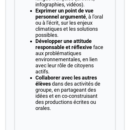
infographies, vidéos).
Exprimer un point de vue
personnel argumenté
, à l’oral
ou à l’écrit, sur les enjeux
climatiques et les solutions
possibles.
Développer une attitude
responsable et réflexive
face
aux problématiques
environnementales, en lien
avec leur rôle de citoyens
actifs.
Collaborer avec les autres
élèves
dans des activités de
groupe, en partageant des
idées et en co-construisant
des productions écrites ou
orales.