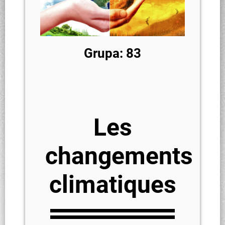
Grupa: 83
Les
changements
climatiques