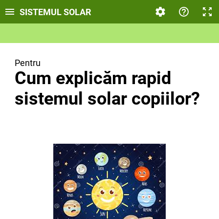
SISTEMUL SOLAR
Pentru
Cum explicăm rapid
sistemul solar copiilor?