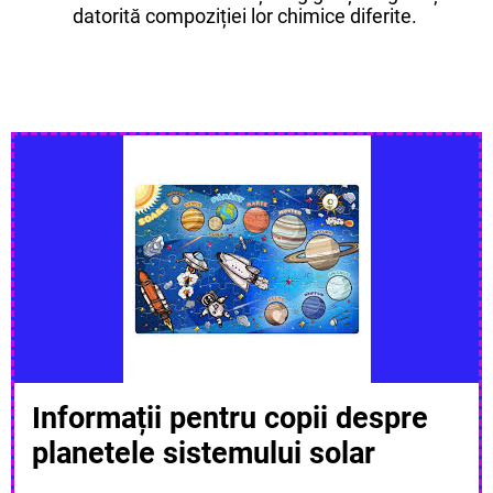
datorită compoziției lor chimice diferite.
Informații pentru copii despre
planetele sistemului solar