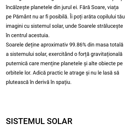
încălzește planetele din jurul ei. Fără Soare, viața
pe Pământ nu ar fi posibilă. Îi poți arăta copilului tău
imagini cu sistemul solar, unde Soarele strălucește
în centrul acestuia.
Soarele deține aproximativ 99.86% din masa totală
a sistemului solar, exercitând o forță gravitațională
puternică care menține planetele și alte obiecte pe
orbitele lor. Adică practic le atrage și nu le lasă să
plutească în derivă în spațiu.
SISTEMUL SOLAR