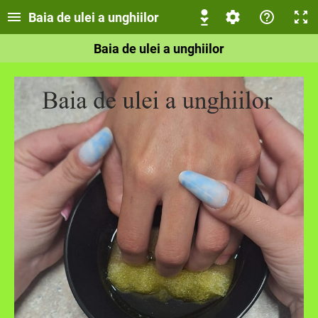
Baia de ulei a unghiilor
Baia de ulei a unghiilor