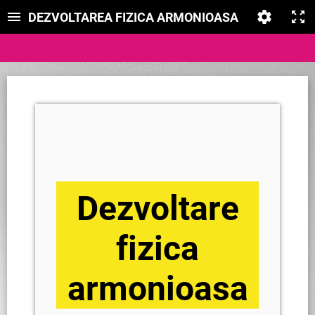
DEZVOLTAREA FIZICA ARMONIOASA
Dezvoltare
fizica
armonioasa