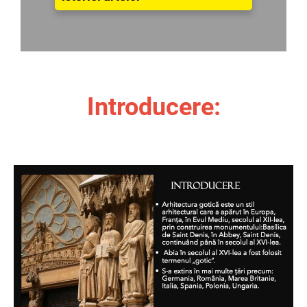
Introducere: