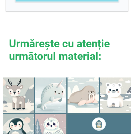
Urmărește cu atenție
următorul material: