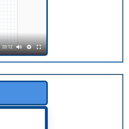
20:12